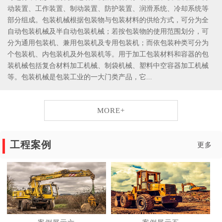
动装置、工作装置、制动装置、防护装置、润滑系统、冷却系统等
部分组成。包装机械根据包装物与包装材料的供给方式，可分为全
自动包装机械及半自动包装机械；若按包装物的使用范围划分，可
分为通用包装机、兼用包装机及专用包装机；而依包装种类可分为
个包装机、内包装机及外包装机等。用于加工包装材料和容器的包
装机械包括复合材料加工机械、制袋机械、塑料中空容器加工机械
等。包装机械是包装工业的一大门类产品，它...
MORE+
工程案例
更多