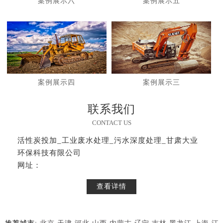
案例展示六
案例展示五
案例展示四
案例展示三
联系我们
CONTACT US
活性炭投加_工业废水处理_污水深度处理_甘肃大业
环保科技有限公司
网址：
查看详情