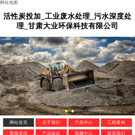
网站地图
活性炭投加_工业废水处理_污水深度处
理_甘肃大业环保科技有限公司
网站首页
关于我们
产品中心
工程案例
新闻资讯
产品知识
视频中心
联系我们