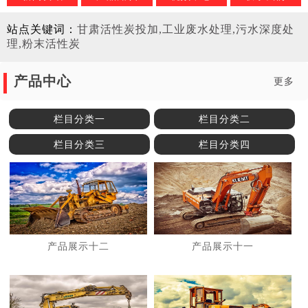
站点关键词：
甘肃活性炭投加,工业废水处理,污水深度处
理,粉末活性炭
产品中心
更多
栏目分类一
栏目分类二
栏目分类三
栏目分类四
产品展示十二
产品展示十一