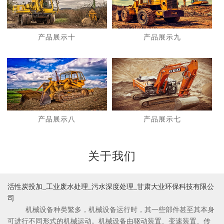
产品展示十
产品展示九
1
2
产品展示八
产品展示七
关于我们
活性炭投加_工业废水处理_污水深度处理_甘肃大业环保科技有限公
司
机械设备种类繁多，机械设备运行时，其一些部件甚至其本身
可进行不同形式的机械运动。机械设备由驱动装置、变速装置、传