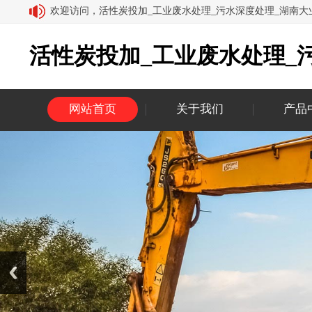
欢迎访问，活性炭投加_工业废水处理_污水深度处理_湖南
活性炭投加_工业废水处理_
网站首页
关于我们
产品