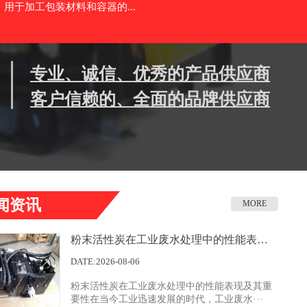
用于加工包装材料和容器的...
专业、诚信、优秀的产品供应商
客户信赖的、全面的品牌供应商
闻资讯
MORE
粉末活性炭在工业废水处理中的性能表现及其重要性
DATE:2026-08-06
粉末活性炭在工业废水处理中的性能表现及其重
要性在当今工业迅速发展的时代，工业废水···