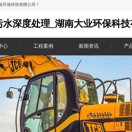
大业环保科技有限公司！
污水深度处理_湖南大业环保科技
中心
工程案例
新闻资讯
产