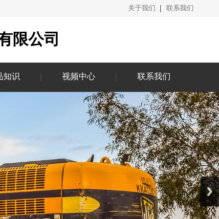
关于我们
联系我们
有限公司
品知识
视频中心
联系我们