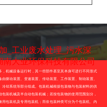
加_工业废水处理_污水深
湖南大业环保科技有限公司
，机械设备运行时，其一些部件甚至其本身可进行不同形式
备由驱动装置、变速装置、传动装置、工作装置、制动装置、
、冷却系统等部分组成。包装机械根据包装物与包装材料的供
动包装机械及半自动包装机械；若按包装物的使用范围划分，
兼用包装机及专用包装机；而依包装种类可分为个包装机、内