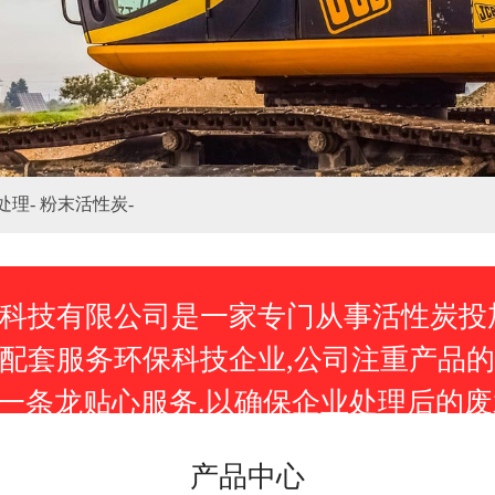
处理-
粉末活性炭-
科技有限公司是一家专门从事活性炭投加
配套服务环保科技企业,公司注重产品的
的一条龙贴心服务.以确保企业处理后的
产品中心