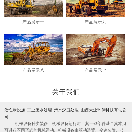
产品展示十
产品展示九
1
2
产品展示八
产品展示七
关于我们
活性炭投加_工业废水处理_污水深度处理_山西大业环保科技有限公
司
机械设备种类繁多，机械设备运行时，其一些部件甚至其本身
可进行不同形式的机械运动。机械设备由驱动装置、变速装置、传