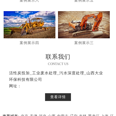
案例展示六
案例展示五
案例展示四
案例展示三
联系我们
CONTACT US
活性炭投加_工业废水处理_污水深度处理_山西大业
环保科技有限公司
网址：
查看详情