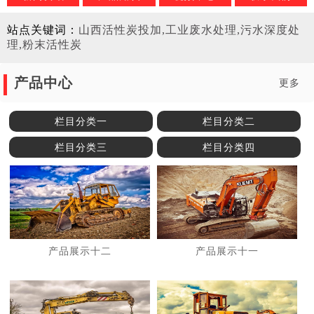
站点关键词：
山西活性炭投加,工业废水处理,污水深度处
理,粉末活性炭
产品中心
更多
栏目分类一
栏目分类二
栏目分类三
栏目分类四
产品展示十二
产品展示十一