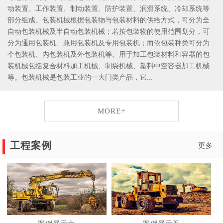
动装置、工作装置、制动装置、防护装置、润滑系统、冷却系统等
部分组成。包装机械根据包装物与包装材料的供给方式，可分为全
自动包装机械及半自动包装机械；若按包装物的使用范围划分，可
分为通用包装机、兼用包装机及专用包装机；而依包装种类可分为
个包装机、内包装机及外包装机等。用于加工包装材料和容器的包
装机械包括复合材料加工机械、制袋机械、塑料中空容器加工机械
等。包装机械是包装工业的一大门类产品，它...
MORE+
工程案例
更多