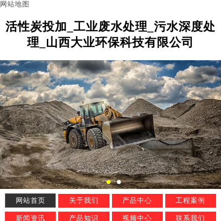
网站地图
活性炭投加_工业废水处理_污水深度处
理_山西大业环保科技有限公司
网站首页
关于我们
产品中心
工程案例
新闻资讯
产品知识
视频中心
联系我们