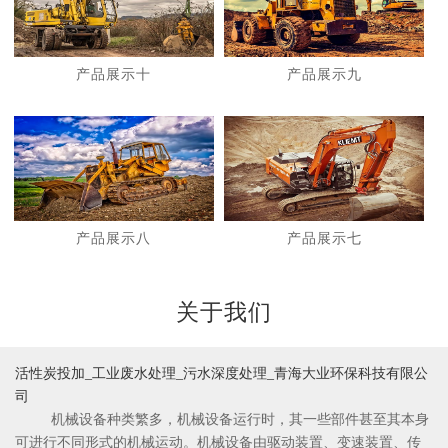
产品展示十
产品展示九
1
2
产品展示八
产品展示七
关于我们
活性炭投加_工业废水处理_污水深度处理_青海大业环保科技有限公
司
机械设备种类繁多，机械设备运行时，其一些部件甚至其本身
可进行不同形式的机械运动。机械设备由驱动装置、变速装置、传