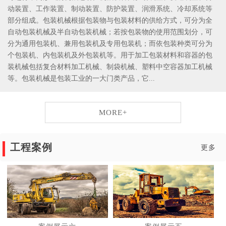
动装置、工作装置、制动装置、防护装置、润滑系统、冷却系统等
部分组成。包装机械根据包装物与包装材料的供给方式，可分为全
自动包装机械及半自动包装机械；若按包装物的使用范围划分，可
分为通用包装机、兼用包装机及专用包装机；而依包装种类可分为
个包装机、内包装机及外包装机等。用于加工包装材料和容器的包
装机械包括复合材料加工机械、制袋机械、塑料中空容器加工机械
等。包装机械是包装工业的一大门类产品，它...
MORE+
工程案例
更多