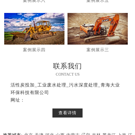
案例展示六
案例展示五
案例展示四
案例展示三
联系我们
CONTACT US
活性炭投加_工业废水处理_污水深度处理_青海大业
环保科技有限公司
网址：
查看详情