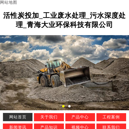
网站地图
活性炭投加_工业废水处理_污水深度处
理_青海大业环保科技有限公司
网站首页
关于我们
产品中心
工程案例
新闻资讯
产品知识
视频中心
联系我们