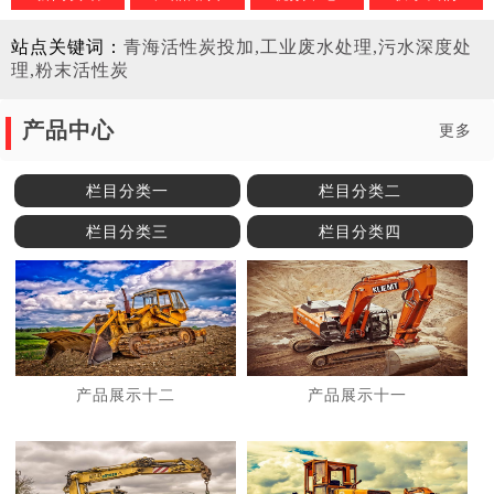
站点关键词：
青海活性炭投加,工业废水处理,污水深度处
理,粉末活性炭
产品中心
更多
栏目分类一
栏目分类二
栏目分类三
栏目分类四
产品展示十二
产品展示十一