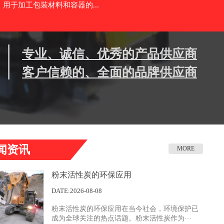
用于加工包装材料和容器的...
专业、诚信、优秀的产品供应商
客户信赖的、全面的品牌供应商
闻资讯
MORE
粉末活性炭的环保应用
DATE:2026-08-08
粉末活性炭的环保应用在当今社会，环境保护已
成为全球关注的热点话题。粉末活性炭作为···