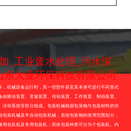
加_工业废水处理_污水深
山东大业环保科技有限公司
，机械设备运行时，其一些部件甚至其本身可进行不同形式
备由驱动装置、变速装置、传动装置、工作装置、制动装置、
、冷却系统等部分组成。包装机械根据包装物与包装材料的供
动包装机械及半自动包装机械；若按包装物的使用范围划分，
兼用包装机及专用包装机；而依包装种类可分为个包装机、内