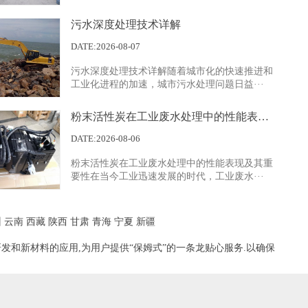
污水深度处理技术详解
展示四
DATE:2026-08-07
污水深度处理技术详解随着城市化的快速推进和
工业化进程的加速，城市污水处理问题日益···
粉末活性炭在工业废水处理中的性能表现及其重要性
DATE:2026-08-06
粉末活性炭在工业废水处理中的性能表现及其重
展示一
要性在当今工业迅速发展的时代，工业废水···
州
云南
西藏
陕西
甘肃
青海
宁夏
新疆
发和新材料的应用,为用户提供“保姆式”的一条龙贴心服务.以确保