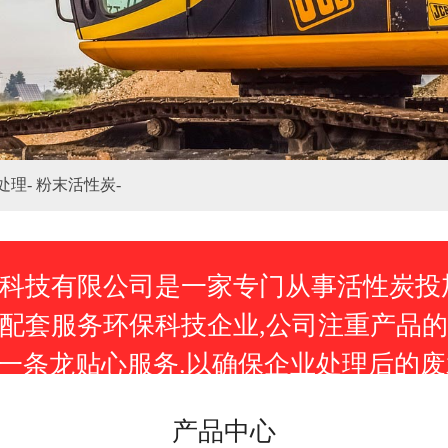
处理-
粉末活性炭-
科技有限公司是一家专门从事活性炭投加
配套服务环保科技企业,公司注重产品的
的一条龙贴心服务.以确保企业处理后的
产品中心