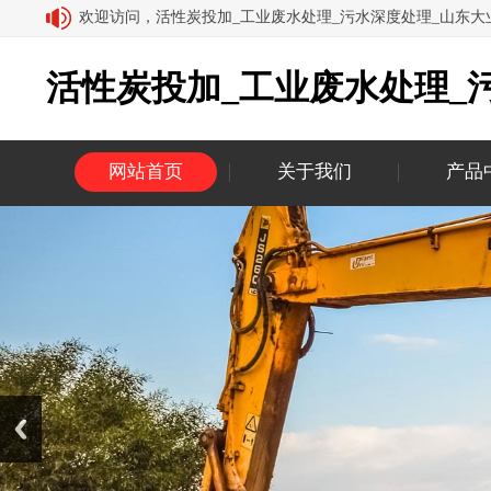
欢迎访问，活性炭投加_工业废水处理_污水深度处理_山东
活性炭投加_工业废水处理_
网站首页
关于我们
产品