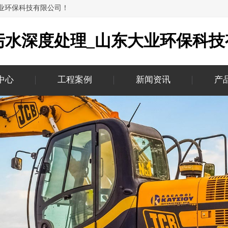
大业环保科技有限公司！
污水深度处理_山东大业环保科技
中心
工程案例
新闻资讯
产