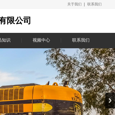
关于我们
联系我们
有限公司
品知识
视频中心
联系我们