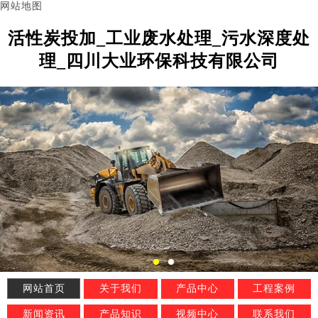
网站地图
活性炭投加_工业废水处理_污水深度处
理_四川大业环保科技有限公司
网站首页
关于我们
产品中心
工程案例
新闻资讯
产品知识
视频中心
联系我们