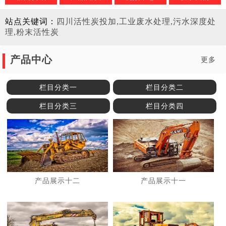
站点关键词：
四川活性炭投加,工业废水处理,污水深度处
理,粉末活性炭
产品中心
更多
栏目分类一
栏目分类二
栏目分类三
栏目分类四
产品展示十二
产品展示十一