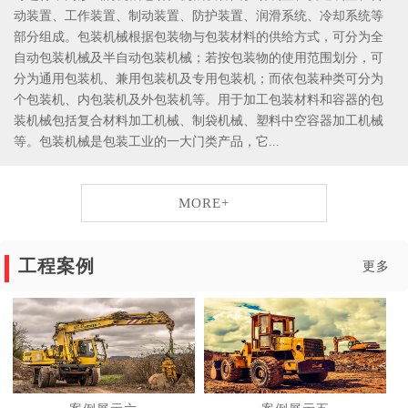
动装置、工作装置、制动装置、防护装置、润滑系统、冷却系统等
部分组成。包装机械根据包装物与包装材料的供给方式，可分为全
自动包装机械及半自动包装机械；若按包装物的使用范围划分，可
分为通用包装机、兼用包装机及专用包装机；而依包装种类可分为
个包装机、内包装机及外包装机等。用于加工包装材料和容器的包
装机械包括复合材料加工机械、制袋机械、塑料中空容器加工机械
等。包装机械是包装工业的一大门类产品，它...
MORE+
工程案例
更多