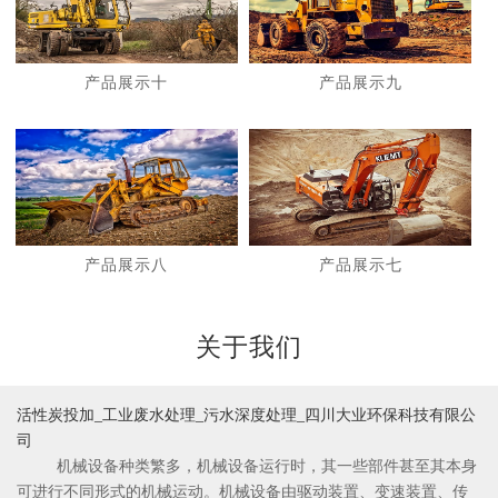
产品展示十
产品展示九
1
2
产品展示八
产品展示七
关于我们
活性炭投加_工业废水处理_污水深度处理_四川大业环保科技有限公
司
机械设备种类繁多，机械设备运行时，其一些部件甚至其本身
可进行不同形式的机械运动。机械设备由驱动装置、变速装置、传