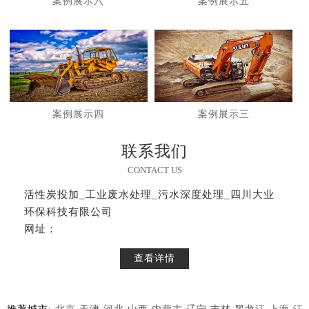
案例展示六
案例展示五
案例展示四
案例展示三
联系我们
CONTACT US
活性炭投加_工业废水处理_污水深度处理_四川大业
环保科技有限公司
网址：
查看详情