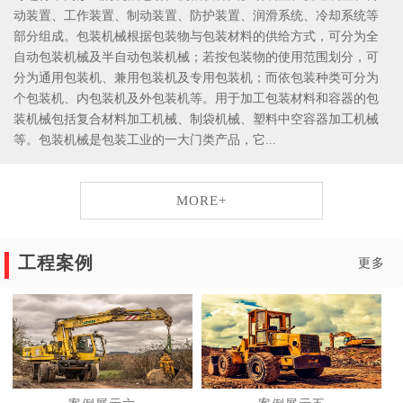
动装置、工作装置、制动装置、防护装置、润滑系统、冷却系统等
部分组成。包装机械根据包装物与包装材料的供给方式，可分为全
自动包装机械及半自动包装机械；若按包装物的使用范围划分，可
分为通用包装机、兼用包装机及专用包装机；而依包装种类可分为
个包装机、内包装机及外包装机等。用于加工包装材料和容器的包
装机械包括复合材料加工机械、制袋机械、塑料中空容器加工机械
等。包装机械是包装工业的一大门类产品，它...
MORE+
工程案例
更多