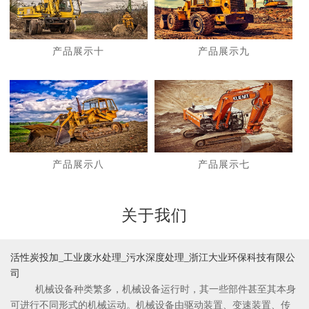
产品展示十
产品展示九
1
2
产品展示八
产品展示七
关于我们
活性炭投加_工业废水处理_污水深度处理_浙江大业环保科技有限公
司
机械设备种类繁多，机械设备运行时，其一些部件甚至其本身
可进行不同形式的机械运动。机械设备由驱动装置、变速装置、传