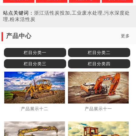
站点关键词：
浙江活性炭投加,工业废水处理,污水深度处
理,粉末活性炭
产品中心
更多
栏目分类一
栏目分类二
栏目分类三
栏目分类四
产品展示十二
产品展示十一