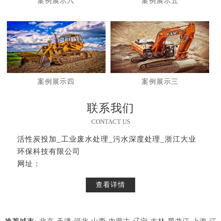
案例展示六
案例展示五
案例展示四
案例展示三
联系我们
CONTACT US
活性炭投加_工业废水处理_污水深度处理_浙江大业
环保科技有限公司
网址：
查看详情