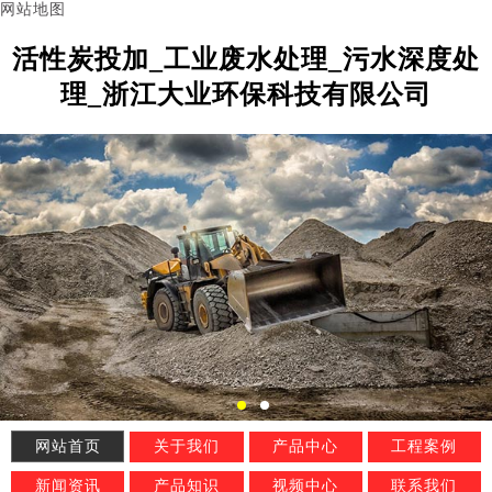
网站地图
活性炭投加_工业废水处理_污水深度处
理_浙江大业环保科技有限公司
网站首页
关于我们
产品中心
工程案例
新闻资讯
产品知识
视频中心
联系我们