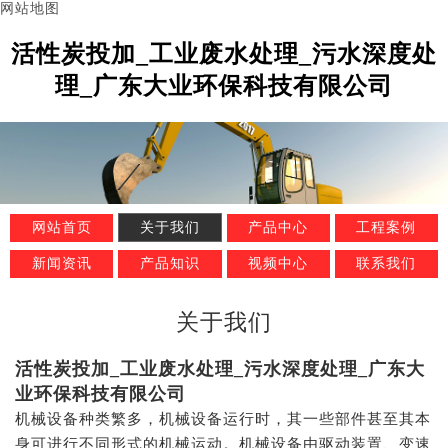
网站地图
活性炭投加_工业废水处理_污水深度处
理_广东大业环保科技有限公司
网站首页
关于我们
产品中心
工程案例
新闻资讯
产品知识
视频中心
联系我们
关于我们
活性炭投加_工业废水处理_污水深度处理_广东大
业环保科技有限公司
机械设备种类繁多，机械设备运行时，其一些部件甚至其本
身可进行不同形式的机械运动。机械设备由驱动装置、变速